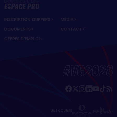
ESPACE PRO
INSCRIPTION SKIPPERS
MÉDIA
DOCUMENTS
CONTACT
OFFRES D'EMPLOI
#VG2028
UNE COURSE