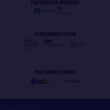
PARTENAIRES ONUSIENS
PARTENAIRES OCÉAN
PARTENAIRES MÉDIA