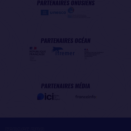
PARTENAIRES ONUSIENS
PARTENAIRES OCÉAN
PARTENAIRES MÉDIA