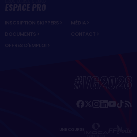
ESPACE PRO
INSCRIPTION SKIPPERS
MÉDIA
DOCUMENTS
CONTACT
OFFRES D'EMPLOI
#VG2028
UNE COURSE