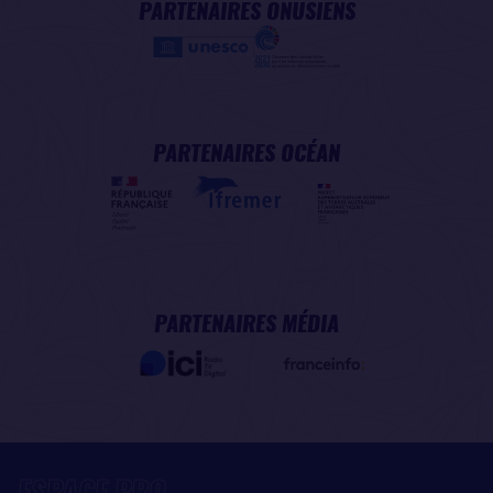
PARTENAIRES ONUSIENS
PARTENAIRES OCÉAN
PARTENAIRES MÉDIA