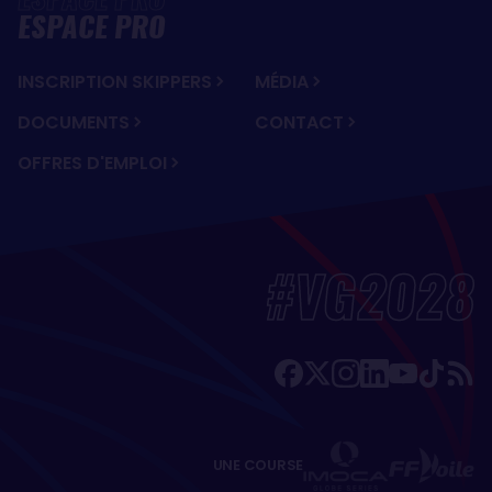
ESPACE PRO
INSCRIPTION SKIPPERS
MÉDIA
DOCUMENTS
CONTACT
OFFRES D'EMPLOI
#VG2028
UNE COURSE