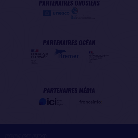
PARTENAIRES ONUSIENS
PARTENAIRES OCÉAN
PARTENAIRES MÉDIA