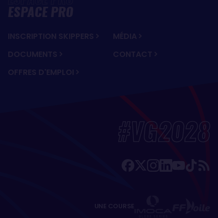
ESPACE PRO
INSCRIPTION SKIPPERS
MÉDIA
DOCUMENTS
CONTACT
OFFRES D'EMPLOI
#VG2028
UNE COURSE