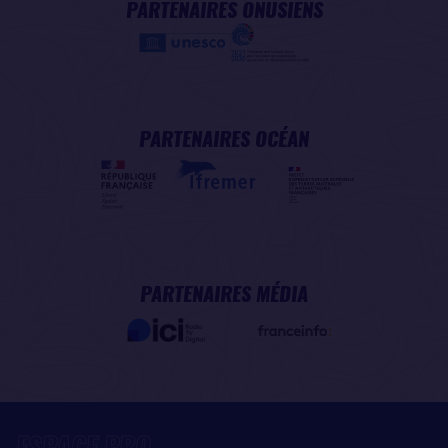
PARTENAIRES ONUSIENS
PARTENAIRES OCÉAN
PARTENAIRES MÉDIA