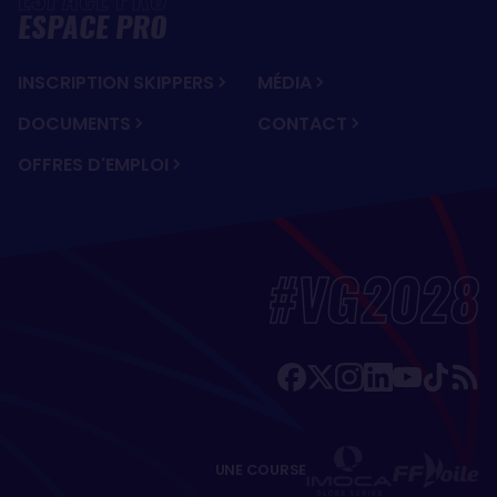
ESPACE PRO
INSCRIPTION SKIPPERS
MÉDIA
DOCUMENTS
CONTACT
OFFRES D'EMPLOI
#VG2028
UNE COURSE