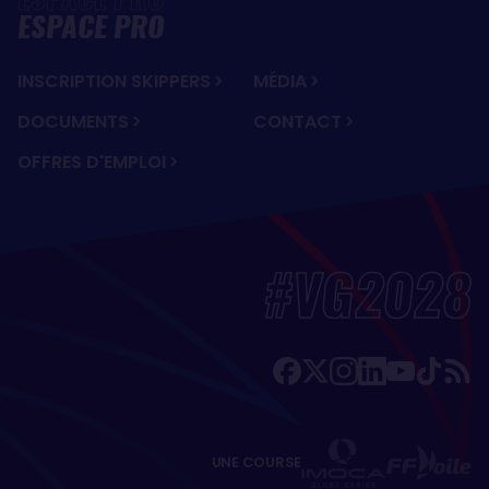
ESPACE PRO
INSCRIPTION SKIPPERS
MÉDIA
DOCUMENTS
CONTACT
OFFRES D'EMPLOI
#VG2028
UNE COURSE