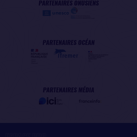
PARTENAIRES ONUSIENS
PARTENAIRES OCÉAN
PARTENAIRES MÉDIA