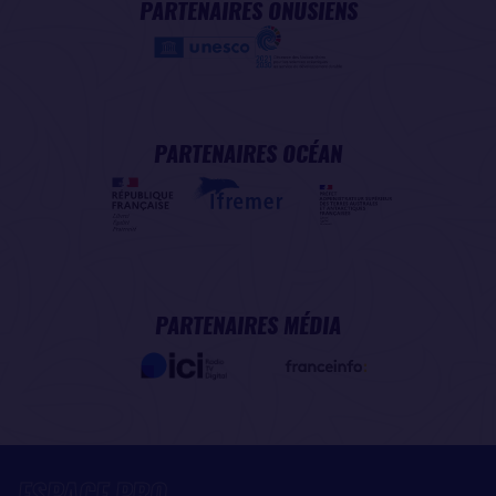
PARTENAIRES ONUSIENS
PARTENAIRES OCÉAN
PARTENAIRES MÉDIA