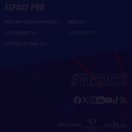
ESPACE PRO
INSCRIPTION SKIPPERS
MÉDIA
DOCUMENTS
CONTACT
OFFRES D'EMPLOI
#VG2028
UNE COURSE