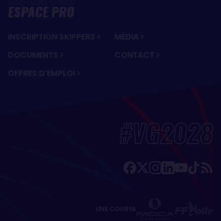
ESPACE PRO
INSCRIPTION SKIPPERS
MÉDIA
DOCUMENTS
CONTACT
OFFRES D'EMPLOI
#VG2028
UNE COURSE