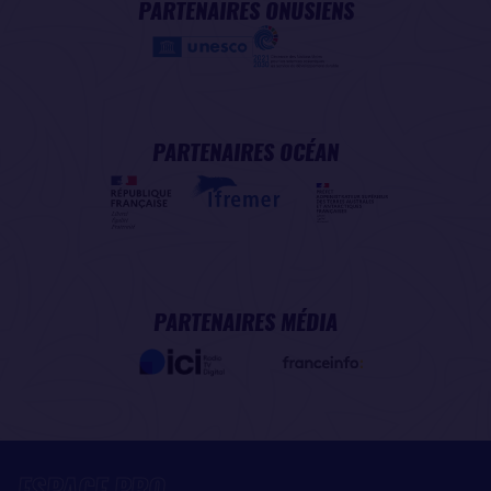
PARTENAIRES ONUSIENS
PARTENAIRES OCÉAN
PARTENAIRES MÉDIA