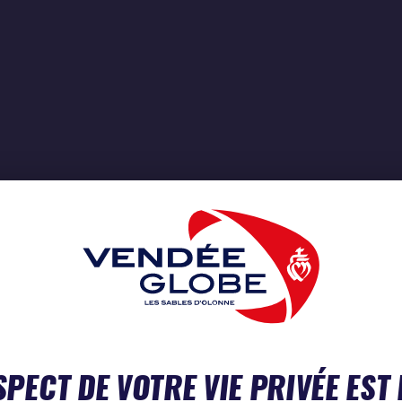
SPECT DE VOTRE VIE PRIVÉE EST