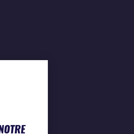
 NOTRE