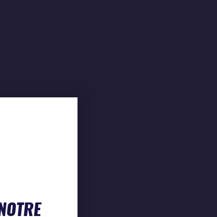
 NOTRE