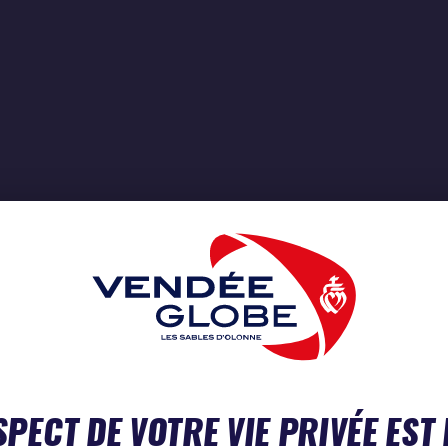
SPECT DE VOTRE VIE PRIVÉE EST