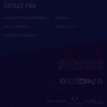
ESPACE PRO
INSCRIPTION SKIPPERS
MÉDIA
DOCUMENTS
CONTACT
OFFRES D'EMPLOI
#VG2028
UNE COURSE