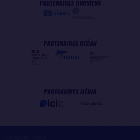
PARTENAIRES ONUSIENS
PARTENAIRES OCÉAN
PARTENAIRES MÉDIA