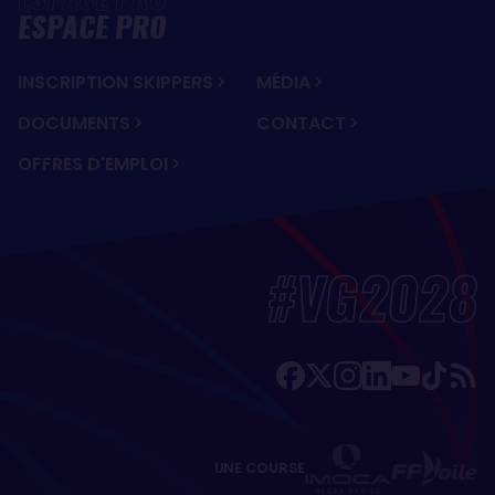
ESPACE PRO
INSCRIPTION SKIPPERS
MÉDIA
DOCUMENTS
CONTACT
OFFRES D'EMPLOI
#VG2028
UNE COURSE