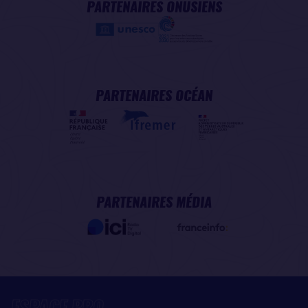
PARTENAIRES ONUSIENS
PARTENAIRES OCÉAN
PARTENAIRES MÉDIA