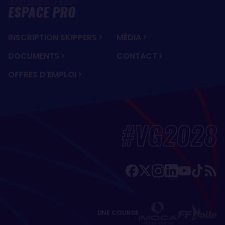
ESPACE PRO
INSCRIPTION SKIPPERS
MÉDIA
DOCUMENTS
CONTACT
OFFRES D'EMPLOI
#VG2028
UNE COURSE