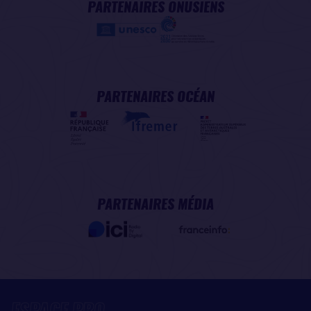
PARTENAIRES ONUSIENS
PARTENAIRES OCÉAN
PARTENAIRES MÉDIA