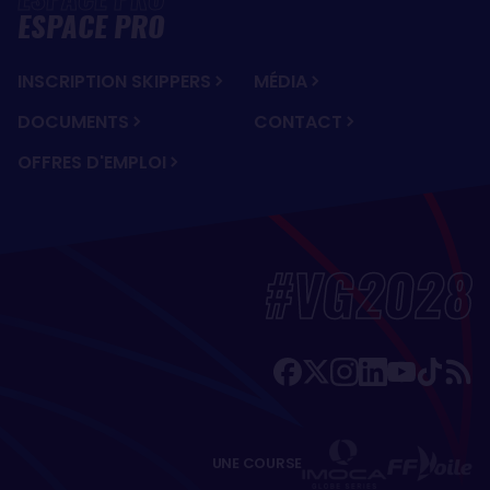
ESPACE PRO
INSCRIPTION SKIPPERS
MÉDIA
DOCUMENTS
CONTACT
OFFRES D'EMPLOI
#VG2028
UNE COURSE