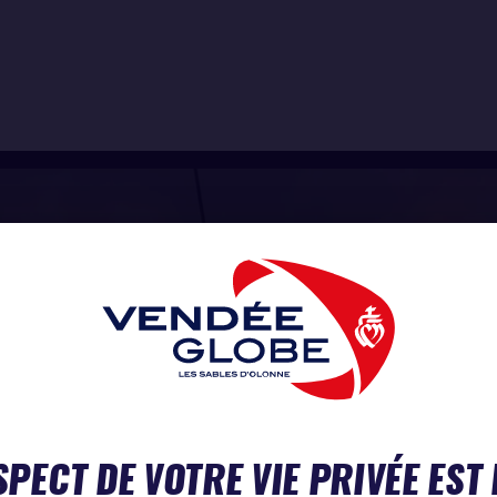
SPECT DE VOTRE VIE PRIVÉE EST