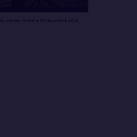
e du Vendée Globe le 03 décembre 2024.