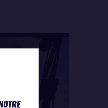
 NOTRE