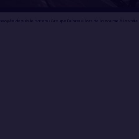
oyée depuis le bateau Groupe Dubreuil lors de la course à la voil