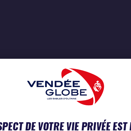
SPECT DE VOTRE VIE PRIVÉE EST