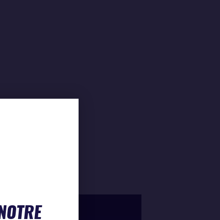
 NOTRE