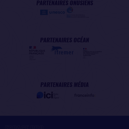
PARTENAIRES ONUSIENS
PARTENAIRES OCÉAN
PARTENAIRES MÉDIA