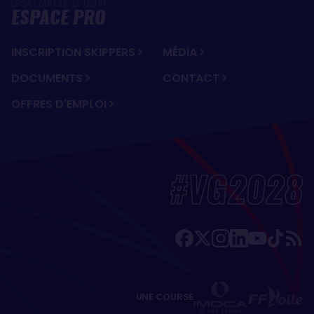
ESPACE PRO
INSCRIPTION SKIPPERS
MÉDIA
DOCUMENTS
CONTACT
OFFRES D'EMPLOI
#VG2028
UNE COURSE