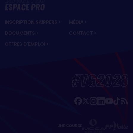
ESPACE PRO
INSCRIPTION SKIPPERS
MÉDIA
DOCUMENTS
CONTACT
OFFRES D'EMPLOI
#VG2028
UNE COURSE