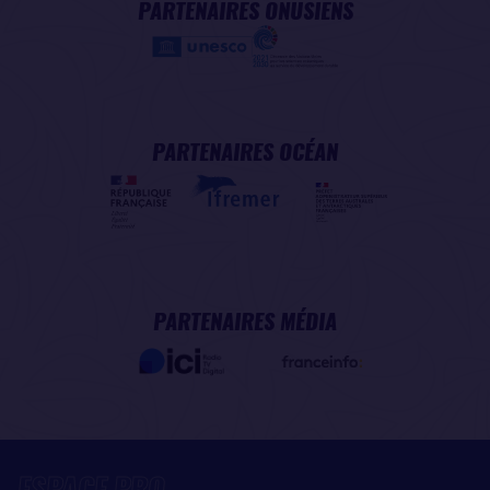
PARTENAIRES ONUSIENS
PARTENAIRES OCÉAN
PARTENAIRES MÉDIA