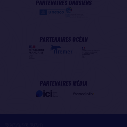
PARTENAIRES ONUSIENS
PARTENAIRES OCÉAN
PARTENAIRES MÉDIA