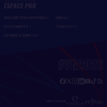
ESPACE PRO
INSCRIPTION SKIPPERS
MÉDIA
DOCUMENTS
CONTACT
OFFRES D'EMPLOI
#VG2028
UNE COURSE