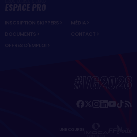
ESPACE PRO
INSCRIPTION SKIPPERS
MÉDIA
DOCUMENTS
CONTACT
OFFRES D'EMPLOI
#VG2028
UNE COURSE