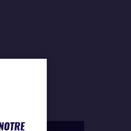
 NOTRE