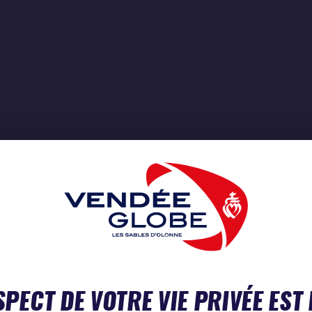
SPECT DE VOTRE VIE PRIVÉE EST