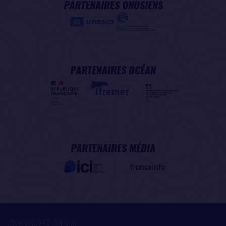
PARTENAIRES ONUSIENS
PARTENAIRES OCÉAN
PARTENAIRES MÉDIA