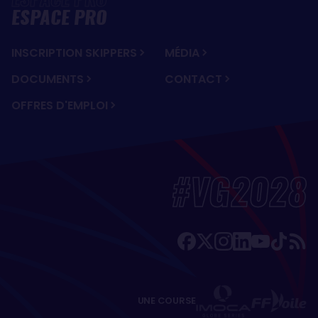
ESPACE PRO
INSCRIPTION SKIPPERS
MÉDIA
DOCUMENTS
CONTACT
OFFRES D'EMPLOI
#VG2028
UNE COURSE