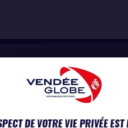
SPECT DE VOTRE VIE PRIVÉE EST