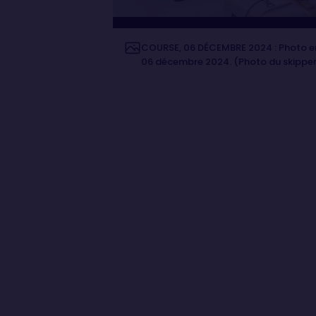
COURSE, 06 DÉCEMBRE 2024 : Photo env
06 décembre 2024. (Photo du skipper