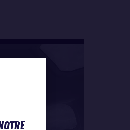
 NOTRE