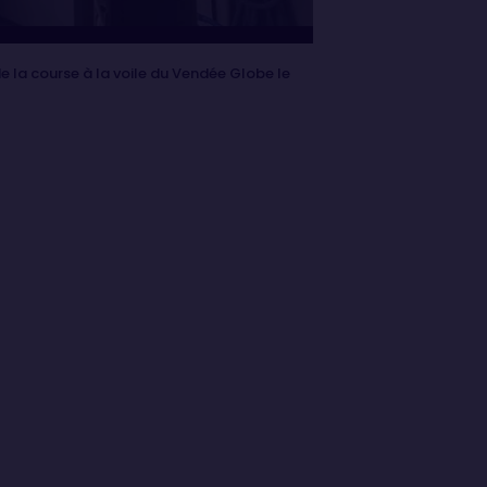
 la course à la voile du Vendée Globe le