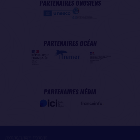
PARTENAIRES ONUSIENS
PARTENAIRES OCÉAN
PARTENAIRES MÉDIA