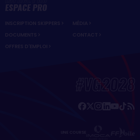
ESPACE PRO
INSCRIPTION SKIPPERS
MÉDIA
DOCUMENTS
CONTACT
OFFRES D'EMPLOI
#VG2028
UNE COURSE