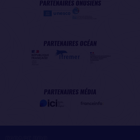
PARTENAIRES ONUSIENS
PARTENAIRES OCÉAN
PARTENAIRES MÉDIA