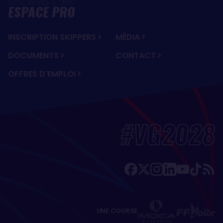
ESPACE PRO
INSCRIPTION SKIPPERS
MÉDIA
DOCUMENTS
CONTACT
OFFRES D'EMPLOI
#VG2028
UNE COURSE