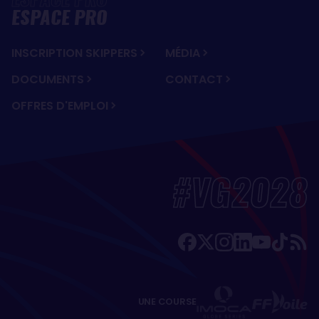
ESPACE PRO
INSCRIPTION SKIPPERS
MÉDIA
DOCUMENTS
CONTACT
OFFRES D'EMPLOI
#VG2028
UNE COURSE