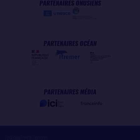
PARTENAIRES ONUSIENS
PARTENAIRES OCÉAN
PARTENAIRES MÉDIA