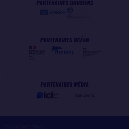
PARTENAIRES ONUSIENS
PARTENAIRES OCÉAN
PARTENAIRES MÉDIA