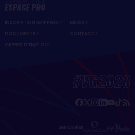
ESPACE PRO
INSCRIPTION SKIPPERS
MÉDIA
DOCUMENTS
CONTACT
OFFRES D'EMPLOI
#VG2028
UNE COURSE