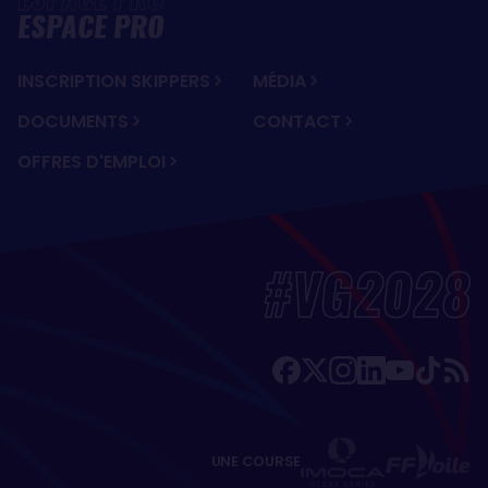
ESPACE PRO
INSCRIPTION SKIPPERS
MÉDIA
DOCUMENTS
CONTACT
OFFRES D'EMPLOI
#VG2028
UNE COURSE