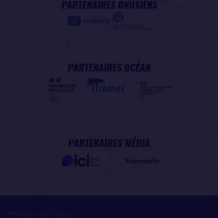
PARTENAIRES ONUSIENS
PARTENAIRES OCÉAN
PARTENAIRES MÉDIA