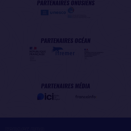
PARTENAIRES ONUSIENS
PARTENAIRES OCÉAN
PARTENAIRES MÉDIA