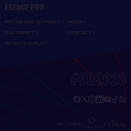
ESPACE PRO
INSCRIPTION SKIPPERS
MÉDIA
DOCUMENTS
CONTACT
OFFRES D'EMPLOI
#VG2028
UNE COURSE