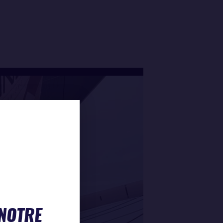
 NOTRE