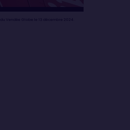
e du Vendée Globe le 13 décembre 2024.