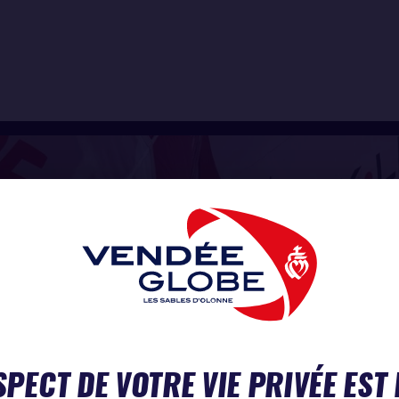
SPECT DE VOTRE VIE PRIVÉE EST