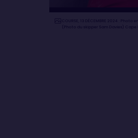
COURSE, 13 DÉCEMBRE 2024 : Photo env
(Photo du skipper Sam Davies) Cape