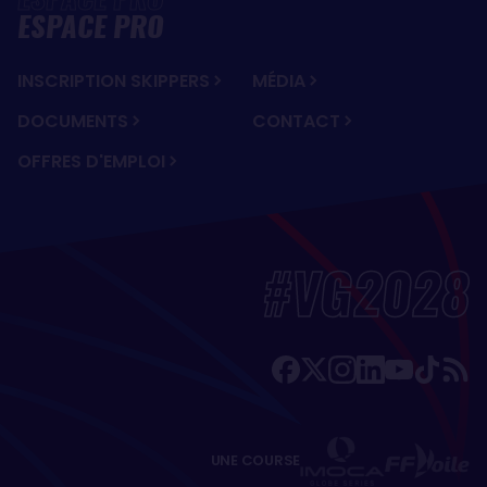
ESPACE PRO
INSCRIPTION SKIPPERS
MÉDIA
DOCUMENTS
CONTACT
OFFRES D'EMPLOI
#VG2028
UNE COURSE