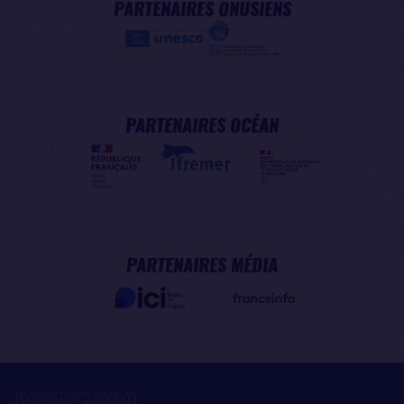
PARTENAIRES ONUSIENS
PARTENAIRES OCÉAN
PARTENAIRES MÉDIA