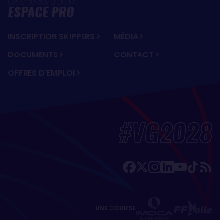
ESPACE PRO
INSCRIPTION SKIPPERS
MÉDIA
DOCUMENTS
CONTACT
OFFRES D'EMPLOI
#VG2028
UNE COURSE