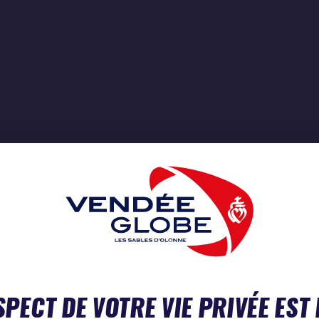
SPECT DE VOTRE VIE PRIVÉE EST