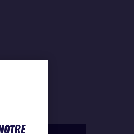
 NOTRE