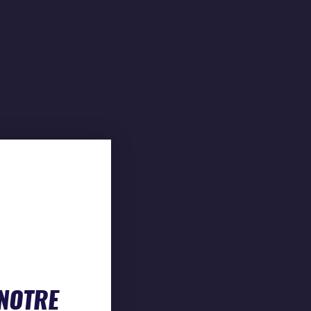
 NOTRE