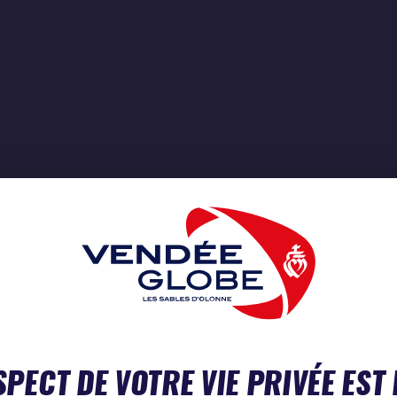
SPECT DE VOTRE VIE PRIVÉE EST