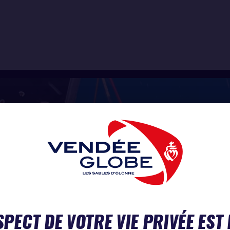
SPECT DE VOTRE VIE PRIVÉE EST