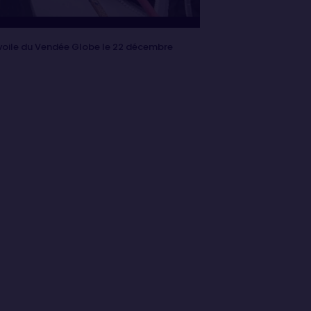
 voile du Vendée Globe le 22 décembre