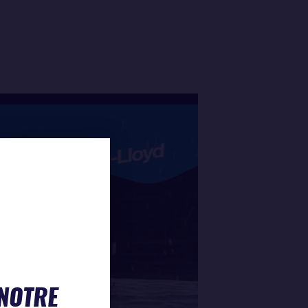
 NOTRE