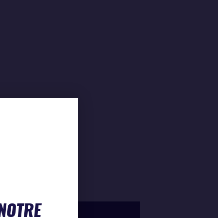
 NOTRE