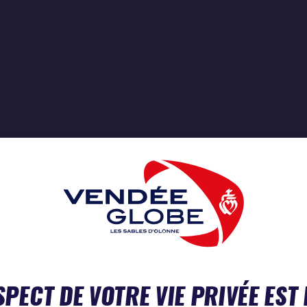
SPECT DE VOTRE VIE PRIVÉE EST