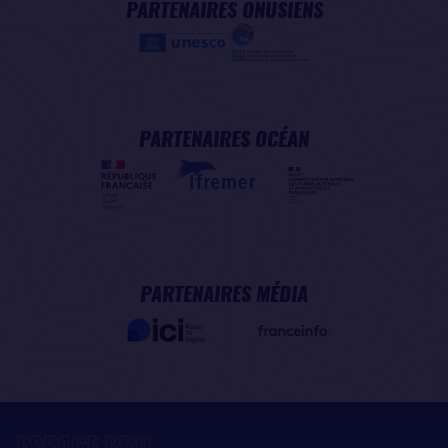
PARTENAIRES ONUSIENS
PARTENAIRES OCÉAN
PARTENAIRES MÉDIA