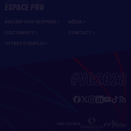
ESPACE PRO
INSCRIPTION SKIPPERS
MÉDIA
DOCUMENTS
CONTACT
OFFRES D'EMPLOI
#VG2028
UNE COURSE