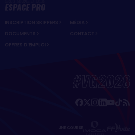
ESPACE PRO
INSCRIPTION SKIPPERS
MÉDIA
DOCUMENTS
CONTACT
OFFRES D'EMPLOI
#VG2028
UNE COURSE