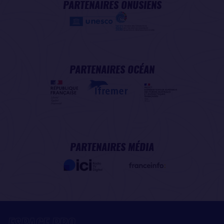
PARTENAIRES ONUSIENS
PARTENAIRES OCÉAN
PARTENAIRES MÉDIA