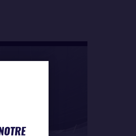
 NOTRE