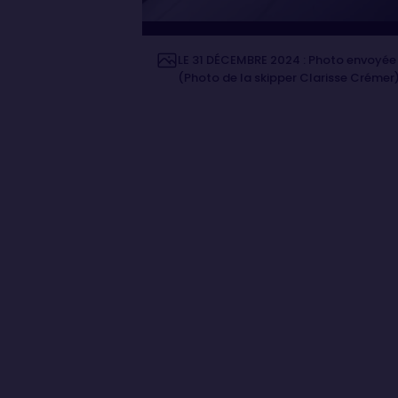
LE 31 DÉCEMBRE 2024 : Photo envoyée 
(Photo de la skipper Clarisse Crémer