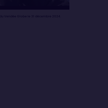
e du Vendée Globe le 31 décembre 2024.