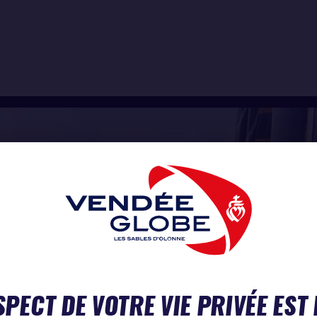
SPECT DE VOTRE VIE PRIVÉE EST