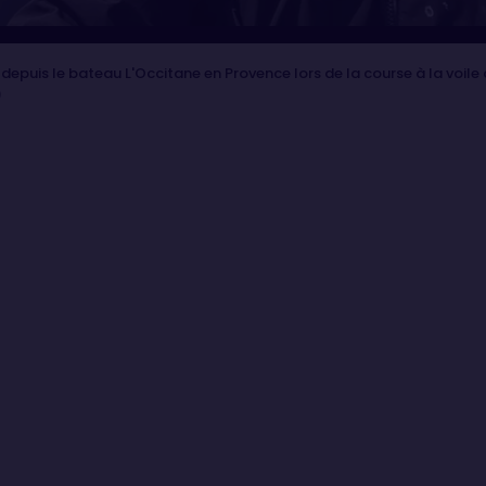
depuis le bateau L'Occitane en Provence lors de la course à la voil
)