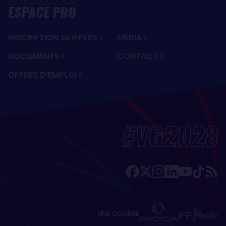
ESPACE PRO
INSCRIPTION SKIPPERS
MÉDIA
DOCUMENTS
CONTACT
OFFRES D'EMPLOI
#VG2028
UNE COURSE