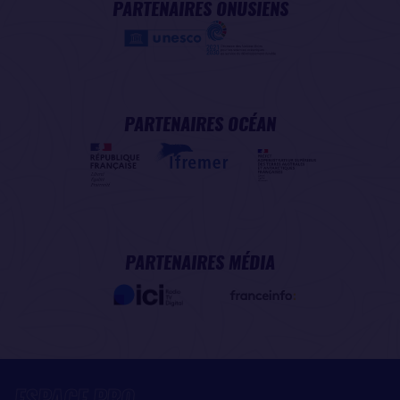
PARTENAIRES ONUSIENS
PARTENAIRES OCÉAN
PARTENAIRES MÉDIA