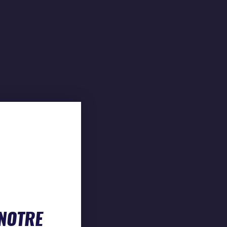
 NOTRE