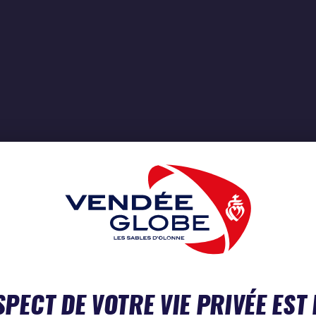
SPECT DE VOTRE VIE PRIVÉE EST