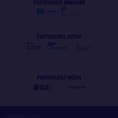
PARTENAIRES ONUSIENS
PARTENAIRES OCÉAN
PARTENAIRES MÉDIA