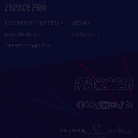
ESPACE PRO
INSCRIPTION SKIPPERS
MÉDIA
DOCUMENTS
CONTACT
OFFRES D'EMPLOI
#VG2028
UNE COURSE