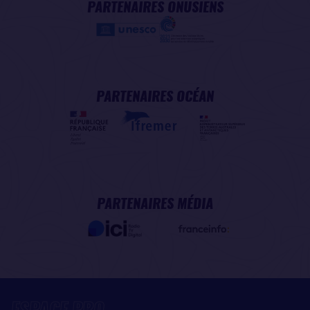
PARTENAIRES ONUSIENS
PARTENAIRES OCÉAN
PARTENAIRES MÉDIA