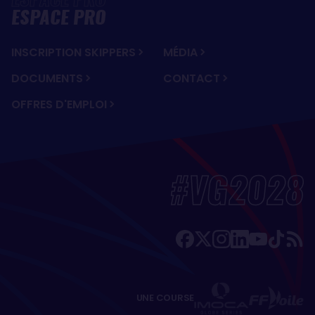
ESPACE PRO
INSCRIPTION SKIPPERS
MÉDIA
DOCUMENTS
CONTACT
OFFRES D'EMPLOI
#VG2028
UNE COURSE