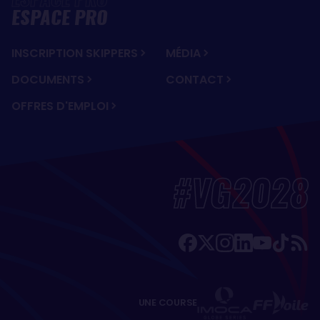
ESPACE PRO
INSCRIPTION SKIPPERS
MÉDIA
DOCUMENTS
CONTACT
OFFRES D'EMPLOI
#VG2028
UNE COURSE