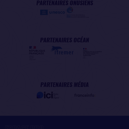
PARTENAIRES ONUSIENS
PARTENAIRES OCÉAN
PARTENAIRES MÉDIA