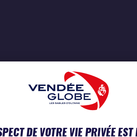
SPECT DE VOTRE VIE PRIVÉE EST