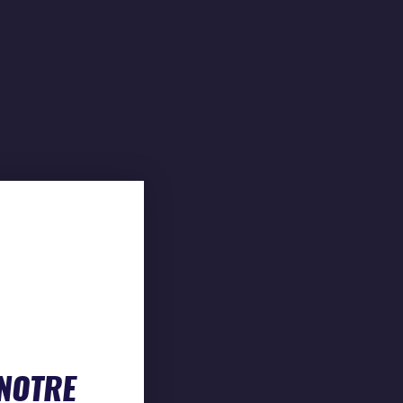
 NOTRE