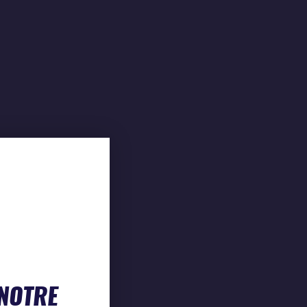
 NOTRE