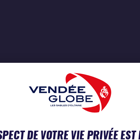
SPECT DE VOTRE VIE PRIVÉE EST