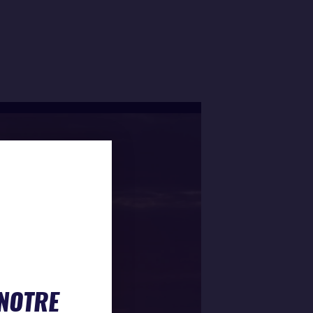
 NOTRE