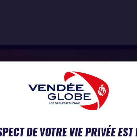
SPECT DE VOTRE VIE PRIVÉE EST