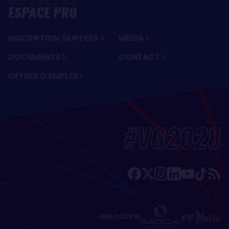
ESPACE PRO
INSCRIPTION SKIPPERS
MÉDIA
DOCUMENTS
CONTACT
OFFRES D'EMPLOI
#VG2028
UNE COURSE