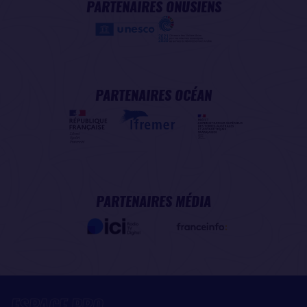
PARTENAIRES ONUSIENS
PARTENAIRES OCÉAN
PARTENAIRES MÉDIA