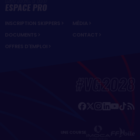
ESPACE PRO
INSCRIPTION SKIPPERS
MÉDIA
DOCUMENTS
CONTACT
OFFRES D'EMPLOI
#VG2028
UNE COURSE