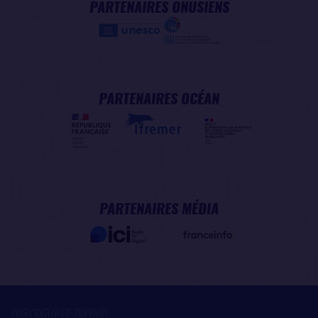
PARTENAIRES ONUSIENS
PARTENAIRES OCÉAN
PARTENAIRES MÉDIA