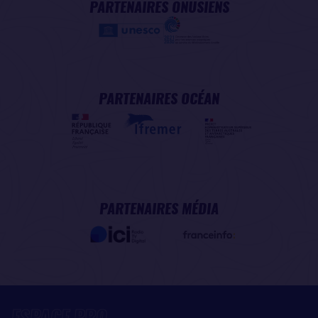
PARTENAIRES ONUSIENS
PARTENAIRES OCÉAN
PARTENAIRES MÉDIA