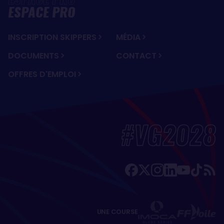
ESPACE PRO
INSCRIPTION SKIPPERS
MÉDIA
DOCUMENTS
CONTACT
OFFRES D'EMPLOI
#VG2028
UNE COURSE